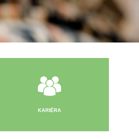
KARIÉRA