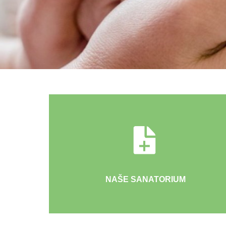
NAŠE SANATORIUM