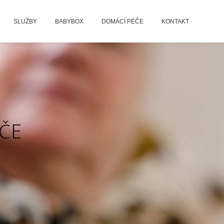
SLUŽBY
BABYBOX
DOMÁCÍ PÉČE
KONTAKT
ČE