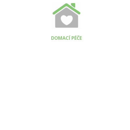
DOMACÍ PÉČE