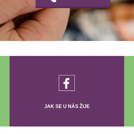
JAK SE U NÁS ŽIJE